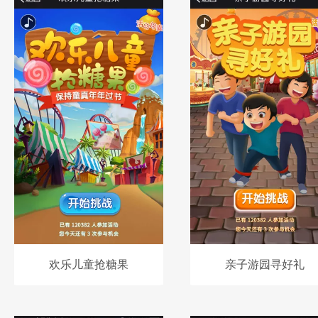
欢乐儿童抢糖果
亲子游园寻好礼