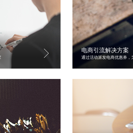
电商引流解决方案
家
通过活动派发电商优惠券，