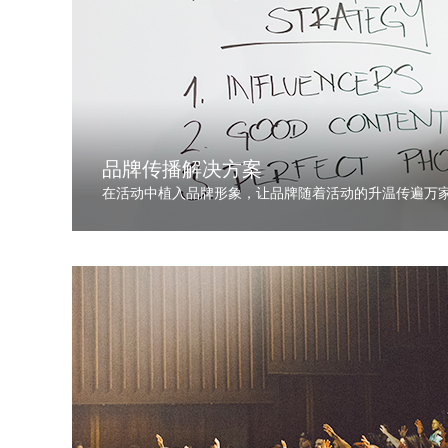
品牌传播解决方案
在活动中植入品牌形象，让品牌随着活动的升温传遍万