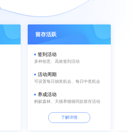
留存活跃
签到活动
多种创意、高效签到活动
活动周期
可设置每日抽奖机会、每日中奖机会
养成活动
蚂蚁森林、天猫养猫猫同款留存活动
了解详情