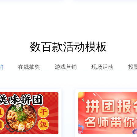
数百款活动模板
销
在线抽奖
游戏营销
现场活动
投