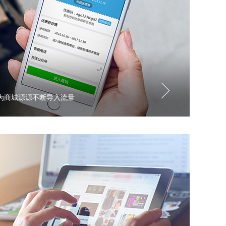
为商城源源不断导入流量