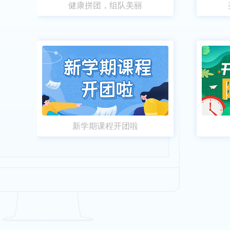
健康拼团，组队美丽
新学期课程开团啦