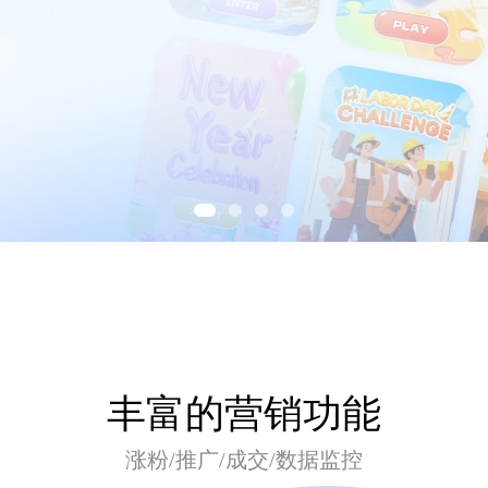
丰富的营销功能
涨粉/推广/成交/数据监控