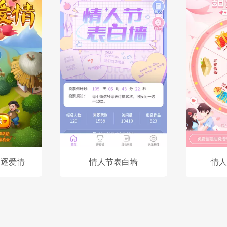
追逐爱情
情人节表白墙
情人