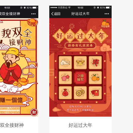
双全接财神
好运过大年