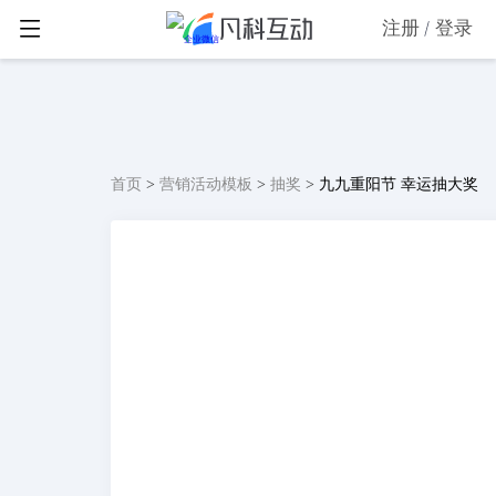
注册
登录
首页
>
营销活动模板
>
抽奖
>
九九重阳节 幸运抽大奖