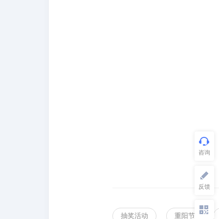
抽奖活动
重阳节