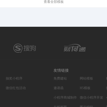
查看全部模板
友情链接
抽奖小程序
免费建站
网站模板
微信红包活动
邀请函
H5模板
小程序商城制作
微信小程序开发