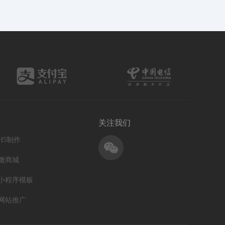
关注我们
H5制作
微商城
小程序模板
网站推广