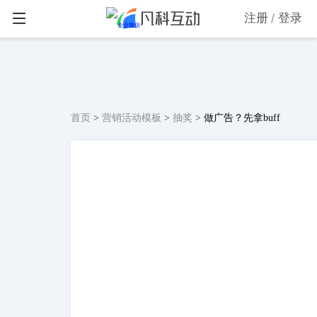
注册
登录
首页
>
营销活动模板
>
抽奖
>
做广告？先拿buff