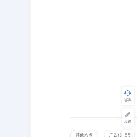
其他热点
广告传媒