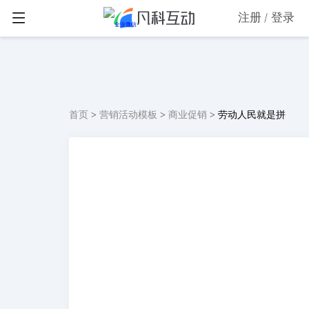
注册
登录
首页
>
营销活动模板
>
商业促销
>
劳动人民就是拼