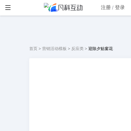
注册
登录
首页
>
营销活动模板
>
反应类
>
迎除夕贴窗花