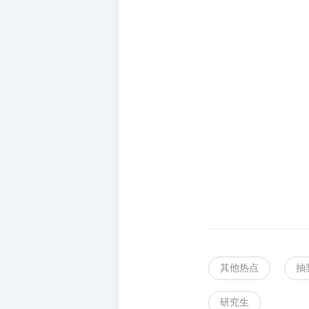
其他热点
抽
研究生