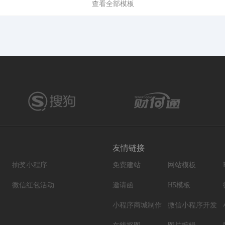
查看全部模板
友情链接
抽奖小程序
免费建站
网站模板
微信红包活动
邀请函
H5模板
小程序商城制作
微信小程序开发