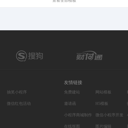
查看全部模板
友情链接
抽奖小程序
免费建站
网站模板
微信红包活动
邀请函
H5模板
小程序商城制作
微信小程序开发
在线抠图
图片编辑