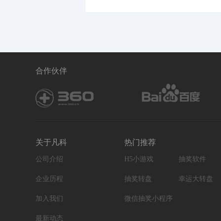
合作伙伴
关于凡科
热门推荐
公司介绍
H5小游戏
抽奖软件
企业历程
抽奖转盘
幸运大转盘
加入我们
微信抽奖小程序
最新动态