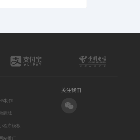
关注我们
H5制作
微商城
小程序模板
网站推广