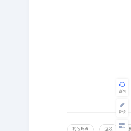
其他热点
游戏