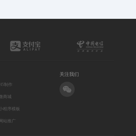
关注我们
H5制作
微商城
小程序模板
网站推广