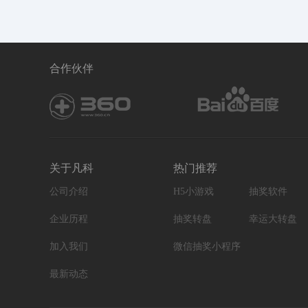
合作伙伴
关于凡科
热门推荐
公司介绍
H5小游戏
抽奖软件
企业历程
抽奖转盘
幸运大转盘
加入我们
微信抽奖小程序
最新动态