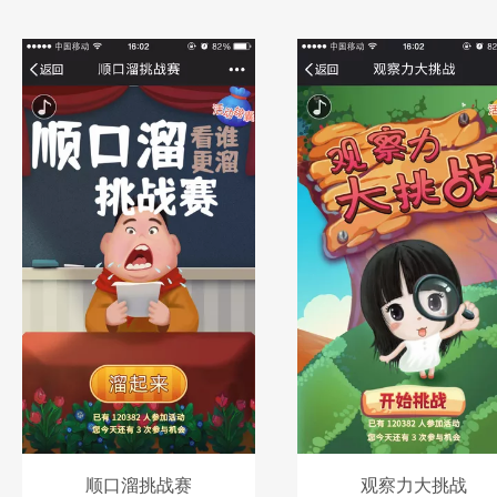
顺口溜挑战赛
观察力大挑战